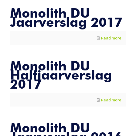
Monolith DU
Jaarverslag 2017
Read more
Monolith DU
Halfjaarverslag
2017
Read more
Monolith DU