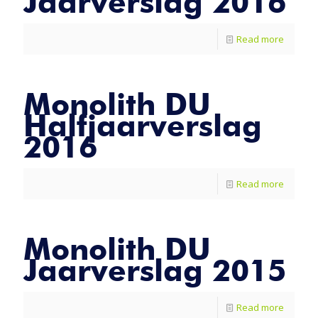
Jaarverslag 2016
Read more
Monolith DU
Halfjaarverslag
2016
Read more
Monolith DU
Jaarverslag 2015
Read more