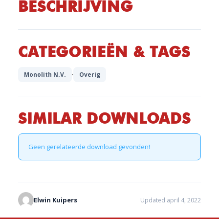
BESCHRIJVING
CATEGORIEËN & TAGS
,
Monolith N.V.
Overig
SIMILAR DOWNLOADS
Geen gerelateerde download gevonden!
Elwin Kuipers
Updated april 4, 2022