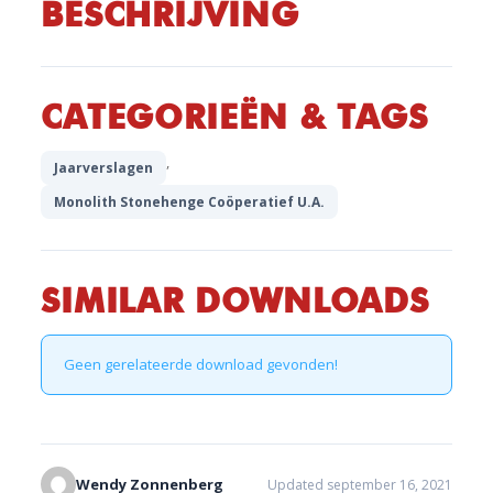
BESCHRIJVING
CATEGORIEËN & TAGS
,
Jaarverslagen
Monolith Stonehenge Coöperatief U.A.
SIMILAR DOWNLOADS
Geen gerelateerde download gevonden!
Wendy Zonnenberg
Updated september 16, 2021