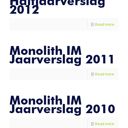
Halfjaarverslag
2012
Read more
Monolith IM
Jaarverslag 2011
Read more
Monolith IM
Jaarverslag 2010
Read more