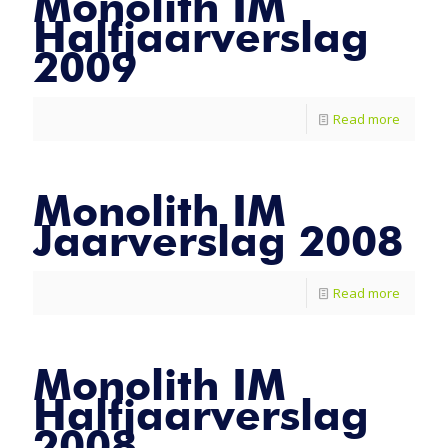
Monolith IM
Halfjaarverslag
2009
Read more
Monolith IM
Jaarverslag 2008
Read more
Monolith IM
Halfjaarverslag
2008